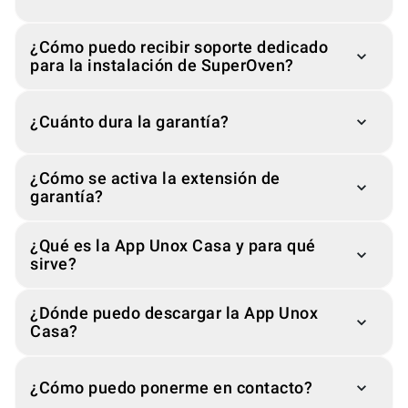
¿Cómo puedo recibir soporte dedicado
para la instalación de SuperOven?
¿Cuánto dura la garantía?
¿Cómo se activa la extensión de
garantía?
¿Qué es la App Unox Casa y para qué
sirve?
¿Dónde puedo descargar la App Unox
Casa?
¿Cómo puedo ponerme en contacto?