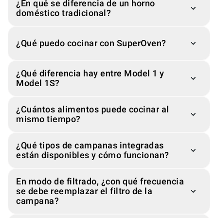
¿En qué se diferencia de un horno
doméstico tradicional?
¿Qué puedo cocinar con SuperOven?
¿Qué diferencia hay entre Model 1 y
Model 1S?
¿Cuántos alimentos puede cocinar al
mismo tiempo?
¿Qué tipos de campanas integradas
están disponibles y cómo funcionan?
En modo de filtrado, ¿con qué frecuencia
se debe reemplazar el filtro de la
campana?