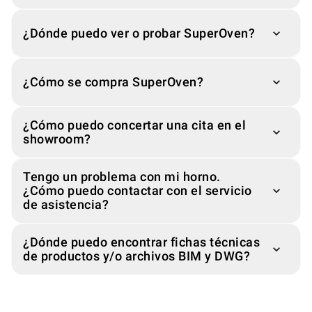
¿Dónde puedo ver o probar SuperOven?
¿Cómo se compra SuperOven?
¿Cómo puedo concertar una cita en el
showroom?
Tengo un problema con mi horno.
¿Cómo puedo contactar con el servicio
de asistencia?
¿Dónde puedo encontrar fichas técnicas
de productos y/o archivos BIM y DWG?