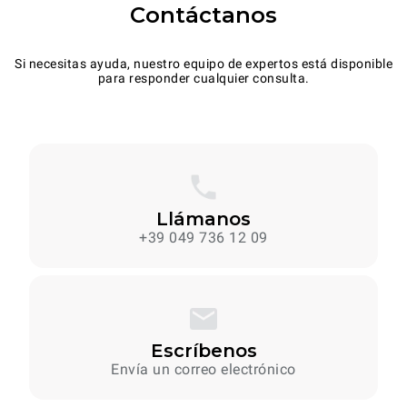
Contáctanos
Si necesitas ayuda, nuestro equipo de expertos está disponible
para responder cualquier consulta.
Llámanos
+39 049 736 12 09
Escríbenos
Envía un correo electrónico