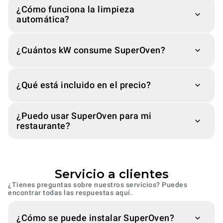
¿Cómo funciona la limpieza
automática?
¿Cuántos kW consume SuperOven?
¿Qué está incluido en el precio?
¿Puedo usar SuperOven para mi
restaurante?
Servicio a clientes
¿Tienes preguntas sobre nuestros servicios? Puedes
encontrar todas las respuestas aquí.
¿Cómo se puede instalar SuperOven?