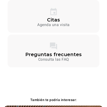
Citas
Agenda una visita
Preguntas frecuentes
Consulta las FAQ
También te podría interesar: