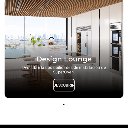
Design Lounge
Descubre las posibilidades de instalación de
SuperOven.
DESCUBRIR