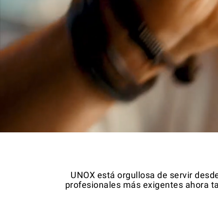
UNOX está orgullosa de servir desde
profesionales más exigentes ahora ta