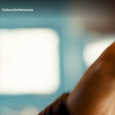
Colección
Herencia