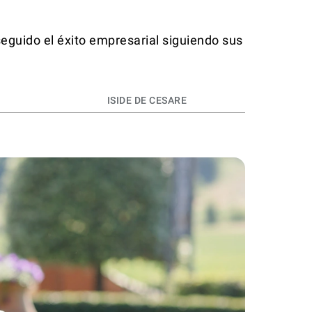
seguido el éxito empresarial siguiendo sus
ISIDE DE CESARE