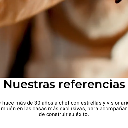
Nuestras referencias
 hace más de 30 años a chef con estrellas y visionario
mbién en las casas más exclusivas, para acompañar a
de construir su éxito.