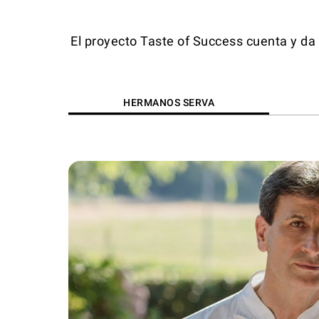
El proyecto Taste of Success cuenta y da 
HERMANOS SERVA