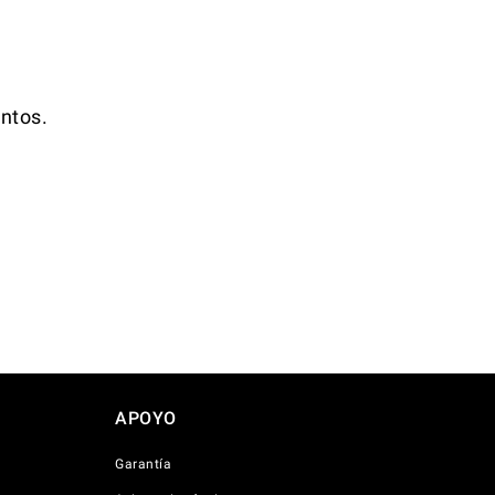
ntos.
APOYO
Garantía