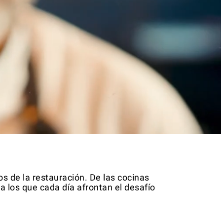
s de la restauración. De las cocinas
 los que cada día afrontan el desafío