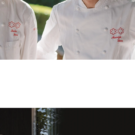
DESCUBRE TODAS LAS HISTORIAS