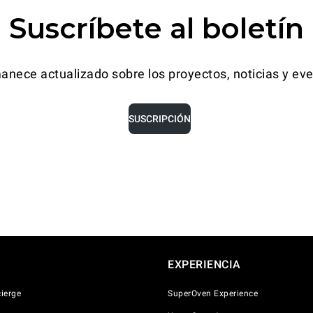
Suscríbete al boletín
anece actualizado sobre los proyectos, noticias y eve
SUSCRIPCIÓN
EXPERIENCIA
ierge
SuperOven Experience